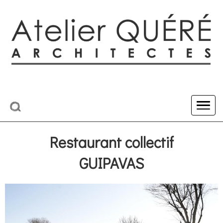
Restaurant collectif
GUIPAVAS