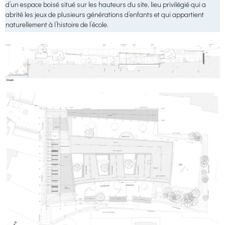
d’un espace boisé situé sur les hauteurs du site, lieu privilégié qui a
abrité les jeux de plusieurs générations d’enfants et qui appartient
naturellement à l’histoire de l’école.