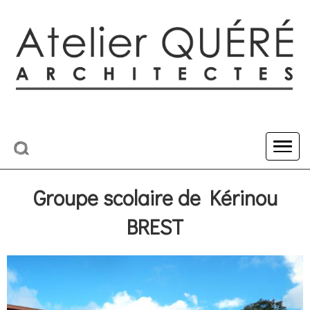
Groupe scolaire de Kérinou
BREST