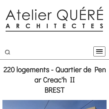
220 logements - Quartier de Pen
ar Creac'h II
BREST