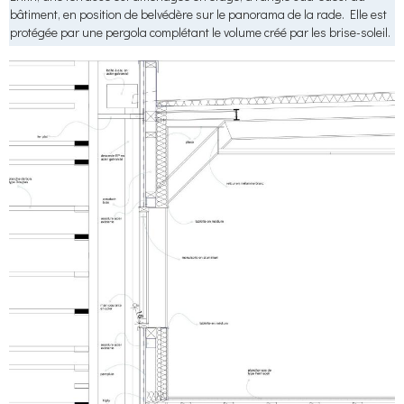
bâtiment, en position de belvédère sur le panorama de la rade. Elle est
protégée par une pergola complétant le volume créé par les brise-soleil.