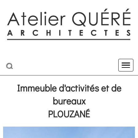
Immeuble d'activités et de
bureaux
PLOUZANÉ