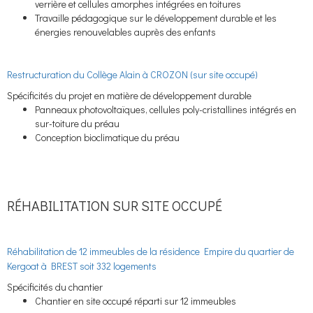
verrière et cellules amorphes intégrées en toitures
Travaille pédagogique sur le développement durable et les
énergies renouvelables auprès des enfants
Restructuration du Collège Alain à CROZON (sur site occupé)
Spécificités du projet en matière de développement durable
Panneaux photovoltaïques, cellules poly-cristallines intégrés en
sur-toiture du préau
Conception bioclimatique du préau
RÉHABILITATION SUR SITE OCCUPÉ
Réhabilitation de 12 immeubles de la résidence Empire du quartier de
Kergoat à BREST soit 332 logements
Spécificités du chantier
Chantier en site occupé réparti sur 12 immeubles