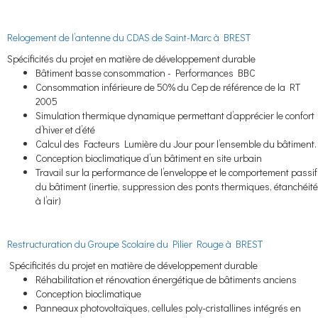
Relogement de l’antenne du CDAS de Saint-Marc à BREST
Spécificités du projet en matière de développement durable
Bâtiment basse consommation - Performances BBC
Consommation inférieure de 50% du Cep de référence de la RT
2005
Simulation thermique dynamique permettant d’apprécier le confort
d’hiver et d’été
Calcul des Facteurs Lumière du Jour pour l’ensemble du bâtiment.
Conception bioclimatique d’un bâtiment en site urbain
Travail sur la performance de l’enveloppe et le comportement passif
du bâtiment (inertie, suppression des ponts thermiques, étanchéité
à l’air)
Restructuration du Groupe Scolaire du Pilier Rouge à BREST
Spécificités du projet en matière de développement durable
Réhabilitation et rénovation énergétique de bâtiments anciens
Conception bioclimatique
Panneaux photovoltaïques, cellules poly-cristallines intégrés en