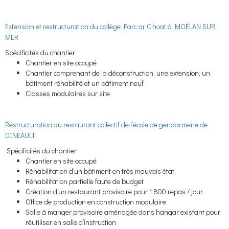
Extension et restructuration du collège Parc ar C’hoat à MOËLAN SUR
MER
Spécificités du chantier
Chantier en site occupé
Chantier comprenant de la déconstruction, une extension, un
bâtiment réhabilité et un bâtiment neuf
Classes modulaires sur site
Restructuration du restaurant collectif de l’école de gendarmerie de
DINEAULT
Spécificités du chantier
Chantier en site occupé
Réhabilitation d’un bâtiment en très mauvais état
Réhabilitation partielle faute de budget
Création d’un restaurant provisoire pour 1 800 repas / jour
Office de production en construction modulaire
Salle à manger provisoire aménagée dans hangar existant pour
réutiliser en salle d’instruction