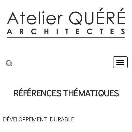
RÉFÉRENCES THÉMATIQUES
DÉVELOPPEMENT DURABLE