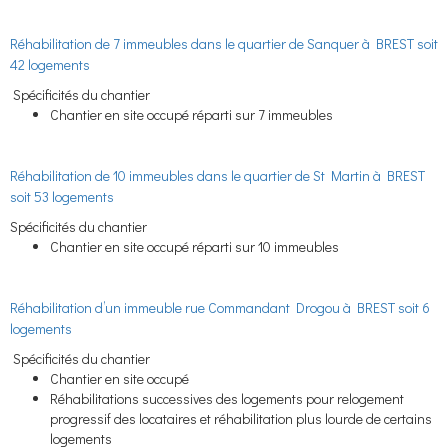
Réhabilitation de 7 immeubles dans le quartier de Sanquer à BREST soit
42 logements
Spécificités du chantier
Chantier en site occupé réparti sur 7 immeubles
Réhabilitation de 10 immeubles dans le quartier de St Martin à BREST
soit 53 logements
Spécificités du chantier
Chantier en site occupé réparti sur 10 immeubles
Réhabilitation d’un immeuble rue Commandant Drogou à BREST soit 6
logements
Spécificités du chantier
Chantier en site occupé
Réhabilitations successives des logements pour relogement
progressif des locataires et réhabilitation plus lourde de certains
logements